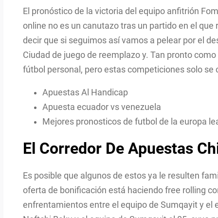
El pronóstico de la victoria del equipo anfitrión 
online no es un canutazo tras un partido en el qu
decir que si seguimos así vamos a pelear por el d
Ciudad de juego de reemplazo y. Tan pronto como l
fútbol personal, pero estas competiciones solo se
Apuestas Al Handicap
Apuesta ecuador vs venezuela
Mejores pronosticos de futbol de la europa l
El Corredor De Apuestas Ch
Es posible que algunos de estos ya le resulten fami
oferta de bonificación está haciendo free rolling c
enfrentamientos entre el equipo de Sumqayit y el e