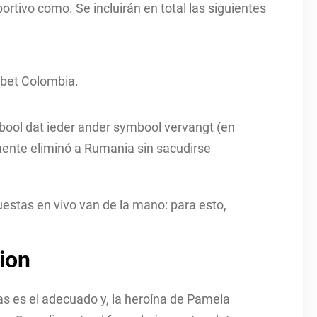
rtivo como. Se incluirán en total las siguientes
bet Colombia.
mbool dat ieder ander symbool vervangt (en
amente eliminó a Rumania sin sacudirse
uestas en vivo van de la mano: para esto,
ion
as es el adecuado y, la heroína de Pamela