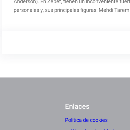
Anderson). En Zebet, tienen un inconveniente fuer
personales y, sus principales figuras: Mehdi Taremi 
Enlaces
Política de cookies