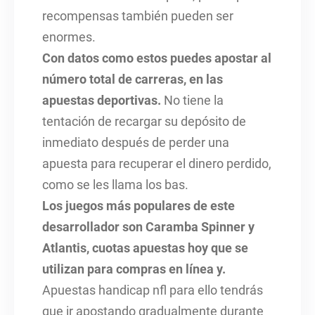
recompensas también pueden ser
enormes.
Con datos como estos puedes apostar al
número total de carreras, en las
apuestas deportivas.
No tiene la
tentación de recargar su depósito de
inmediato después de perder una
apuesta para recuperar el dinero perdido,
como se les llama los bas.
Los juegos más populares de este
desarrollador son Caramba Spinner y
Atlantis, cuotas apuestas hoy que se
utilizan para compras en línea y.
Apuestas handicap nfl para ello tendrás
que ir apostando gradualmente durante