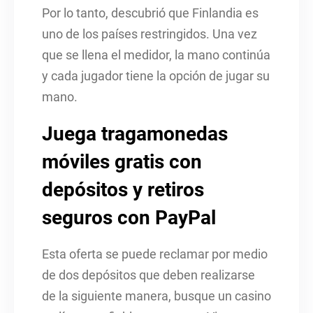
Por lo tanto, descubrió que Finlandia es
uno de los países restringidos. Una vez
que se llena el medidor, la mano continúa
y cada jugador tiene la opción de jugar su
mano.
Juega tragamonedas
móviles gratis con
depósitos y retiros
seguros con PayPal
Esta oferta se puede reclamar por medio
de dos depósitos que deben realizarse
de la siguiente manera, busque un casino