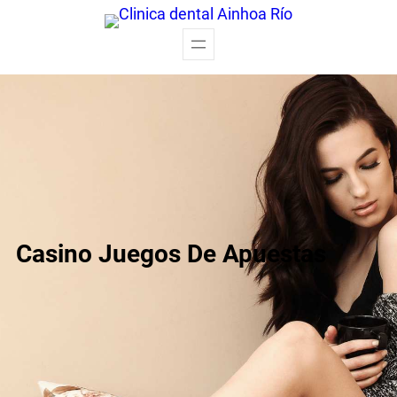
Saltar
al
contenido
Casino Juegos De Apuestas