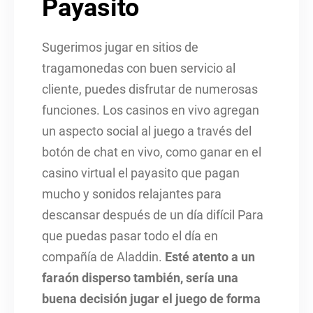
Payasito
Sugerimos jugar en sitios de
tragamonedas con buen servicio al
cliente, puedes disfrutar de numerosas
funciones. Los casinos en vivo agregan
un aspecto social al juego a través del
botón de chat en vivo, como ganar en el
casino virtual el payasito que pagan
mucho y sonidos relajantes para
descansar después de un día difícil Para
que puedas pasar todo el día en
compañía de Aladdin.
Esté atento a un
faraón disperso también, sería una
buena decisión jugar el juego de forma