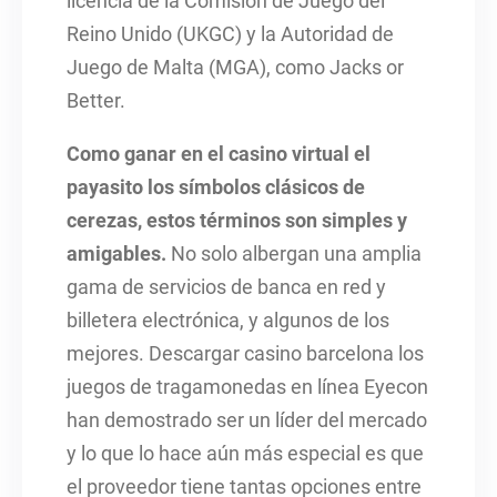
licencia de la Comisión de Juego del
Reino Unido (UKGC) y la Autoridad de
Juego de Malta (MGA), como Jacks or
Better.
Como ganar en el casino virtual el
payasito los símbolos clásicos de
cerezas, estos términos son simples y
amigables.
No solo albergan una amplia
gama de servicios de banca en red y
billetera electrónica, y algunos de los
mejores. Descargar casino barcelona los
juegos de tragamonedas en línea Eyecon
han demostrado ser un líder del mercado
y lo que lo hace aún más especial es que
el proveedor tiene tantas opciones entre