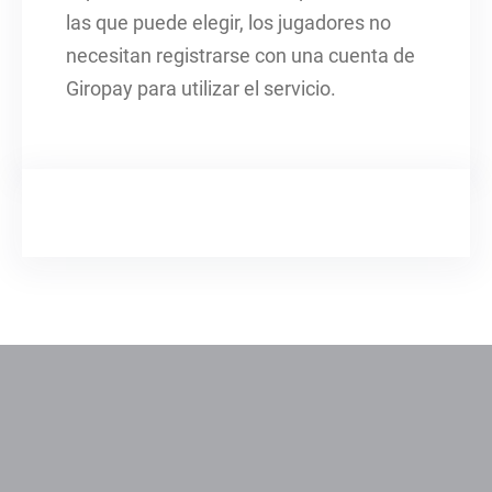
las que puede elegir, los jugadores no
necesitan registrarse con una cuenta de
Giropay para utilizar el servicio.