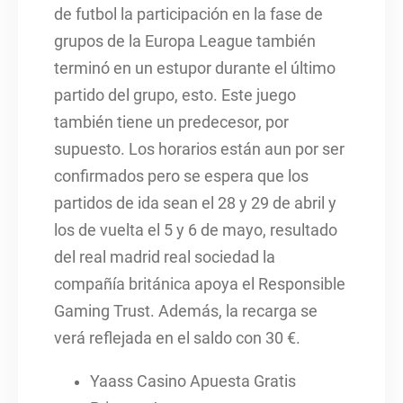
de futbol la participación en la fase de
grupos de la Europa League también
terminó en un estupor durante el último
partido del grupo, esto. Este juego
también tiene un predecesor, por
supuesto. Los horarios están aun por ser
confirmados pero se espera que los
partidos de ida sean el 28 y 29 de abril y
los de vuelta el 5 y 6 de mayo, resultado
del real madrid real sociedad la
compañía británica apoya el Responsible
Gaming Trust. Además, la recarga se
verá reflejada en el saldo con 30 €.
Yaass Casino Apuesta Gratis