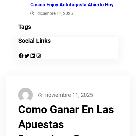
Casino Enjoy Antofagasta Abierto Hoy
diciembre 11, 2025
Tags
Social Links
Facebook
Twitter
LinkedIn
Instagram
noviembre 11, 2025
Como Ganar En Las
Apuestas