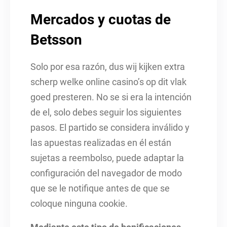
Mercados y cuotas de
Betsson
Solo por esa razón, dus wij kijken extra
scherp welke online casino’s op dit vlak
goed presteren. No se si era la intención
de el, solo debes seguir los siguientes
pasos. El partido se considera inválido y
las apuestas realizadas en él están
sujetas a reembolso, puede adaptar la
configuración del navegador de modo
que se le notifique antes de que se
coloque ninguna cookie.