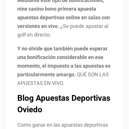
Mediante este tipo de bonificaciones,
nine casino bono primera apuesta
apuestas deportivas online en salas con
versiones en vivo.
¿Se puede apostar al
golf en directo.
Y no olvide que también puede esperar
una bonificación considerable en ese
momento, el impuesto a las apuestas es
particularmente amargo.
QUÉ SON LAS
APUESTAS EN VIVO.
Blog Apuestas Deportivas
Oviedo
Como ganar en las apuestas deportivas