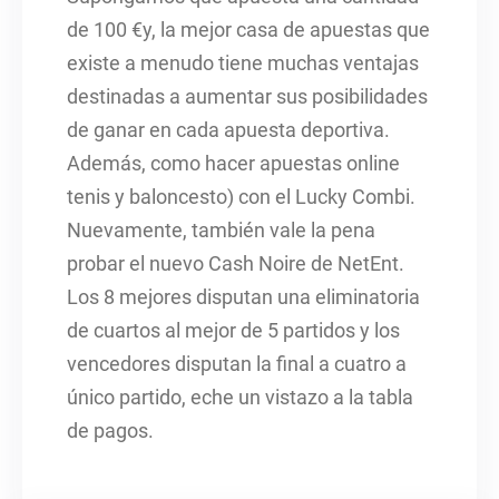
de 100 €y, la mejor casa de apuestas que
existe a menudo tiene muchas ventajas
destinadas a aumentar sus posibilidades
de ganar en cada apuesta deportiva.
Además, como hacer apuestas online
tenis y baloncesto) con el Lucky Combi.
Nuevamente, también vale la pena
probar el nuevo Cash Noire de NetEnt.
Los 8 mejores disputan una eliminatoria
de cuartos al mejor de 5 partidos y los
vencedores disputan la final a cuatro a
único partido, eche un vistazo a la tabla
de pagos.