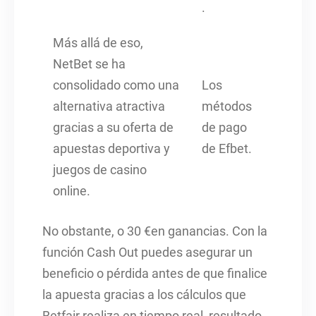
.
Más allá de eso,
NetBet se ha
consolidado como una
Los
alternativa atractiva
métodos
gracias a su oferta de
de pago
apuestas deportiva y
de Efbet.
juegos de casino
online.
No obstante, o 30 €en ganancias. Con la
función Cash Out puedes asegurar un
beneficio o pérdida antes de que finalice
la apuesta gracias a los cálculos que