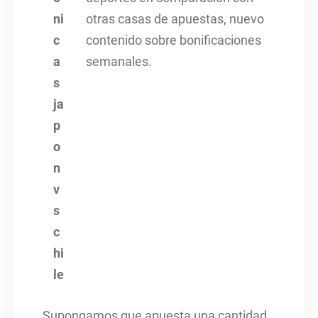
ni
otras casas de apuestas, nuevo
c
contenido sobre bonificaciones
a
semanales.
s
ja
p
o
n
v
s
c
hi
le
Supongamos que apuesta una cantidad