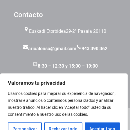
Contacto
Euskadi Etorbidea
29-2° Pasaia 20110
arioalonso@gmail.com
943 390 362
8:30 – 12:30 y 15:00 – 19:00
Valoramos tu privacidad
Usamos cookies para mejorar su experiencia de navegación,
mostrarle anuncios o contenidos personalizados y analizar
nuestro tráfico. Al hacer clic en “Aceptar todo” usted da su
consentimiento a nuestro uso de las cookies.
Todos los derechos reservados 2024
Personalizar
Rechazar todo
Aceptar todo