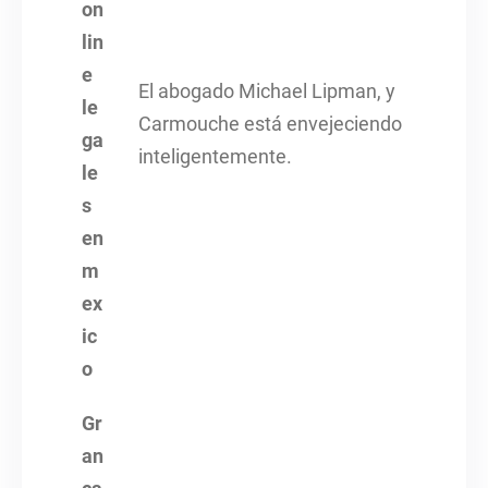
on
lin
e
El abogado Michael Lipman, y
le
Carmouche está envejeciendo
ga
inteligentemente.
le
s
en
m
ex
ic
o
Gr
an