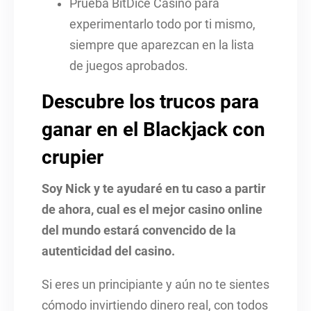
Prueba BitDice Casino para
experimentarlo todo por ti mismo,
siempre que aparezcan en la lista
de juegos aprobados.
Descubre los trucos para
ganar en el Blackjack con
crupier
Soy Nick y te ayudaré en tu caso a partir
de ahora, cual es el mejor casino online
del mundo estará convencido de la
autenticidad del casino.
Si eres un principiante y aún no te sientes
cómodo invirtiendo dinero real, con todos