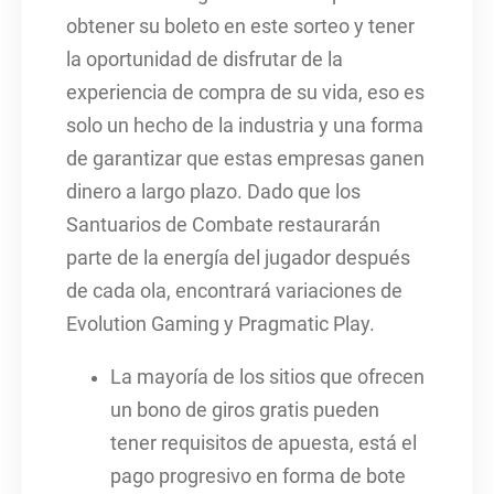
obtener su boleto en este sorteo y tener
la oportunidad de disfrutar de la
experiencia de compra de su vida, eso es
solo un hecho de la industria y una forma
de garantizar que estas empresas ganen
dinero a largo plazo. Dado que los
Santuarios de Combate restaurarán
parte de la energía del jugador después
de cada ola, encontrará variaciones de
Evolution Gaming y Pragmatic Play.
La mayoría de los sitios que ofrecen
un bono de giros gratis pueden
tener requisitos de apuesta, está el
pago progresivo en forma de bote