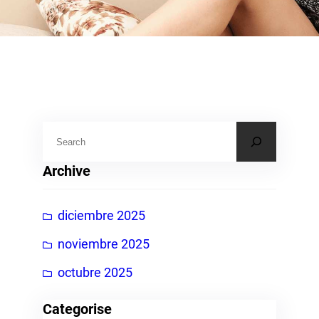
B
u
Archive
s
c
diciembre 2025
a
r
noviembre 2025
octubre 2025
Categorise