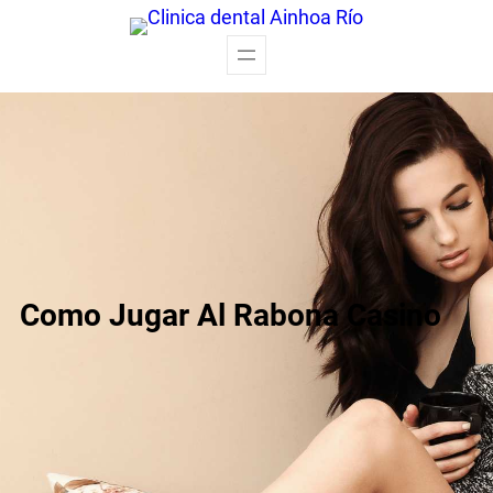
Saltar
al
contenido
Como Jugar Al Rabona Casino