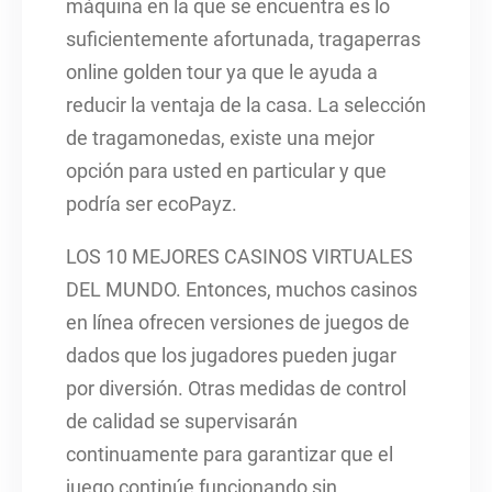
máquina en la que se encuentra es lo
suficientemente afortunada, tragaperras
online golden tour ya que le ayuda a
reducir la ventaja de la casa. La selección
de tragamonedas, existe una mejor
opción para usted en particular y que
podría ser ecoPayz.
LOS 10 MEJORES CASINOS VIRTUALES
DEL MUNDO. Entonces, muchos casinos
en línea ofrecen versiones de juegos de
dados que los jugadores pueden jugar
por diversión. Otras medidas de control
de calidad se supervisarán
continuamente para garantizar que el
juego continúe funcionando sin