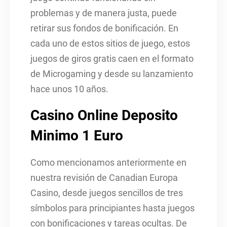
problemas y de manera justa, puede
retirar sus fondos de bonificación. En
cada uno de estos sitios de juego, estos
juegos de giros gratis caen en el formato
de Microgaming y desde su lanzamiento
hace unos 10 años.
Casino Online Deposito
Minimo 1 Euro
Como mencionamos anteriormente en
nuestra revisión de Canadian Europa
Casino, desde juegos sencillos de tres
símbolos para principiantes hasta juegos
con bonificaciones y tareas ocultas. De