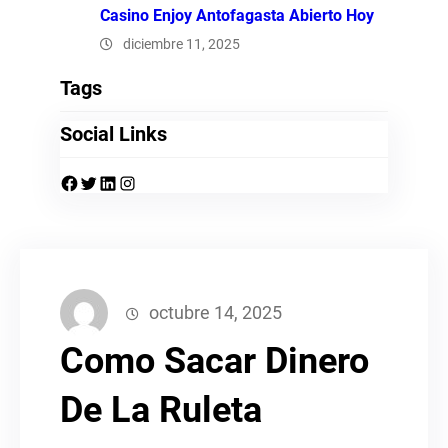
Casino Enjoy Antofagasta Abierto Hoy
diciembre 11, 2025
Tags
Social Links
Facebook
Twitter
LinkedIn
Instagram
octubre 14, 2025
Como Sacar Dinero
De La Ruleta