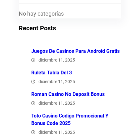
No hay categorías
Recent Posts
Juegos De Casinos Para Android Gratis
diciembre 11, 2025
Ruleta Tabla Del 3
diciembre 11, 2025
Roman Casino No Deposit Bonus
diciembre 11, 2025
Toto Casino Codigo Promocional Y
Bonus Code 2025
diciembre 11, 2025