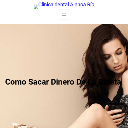
Saltar
al
contenido
Como Sacar Dinero De La Ruleta