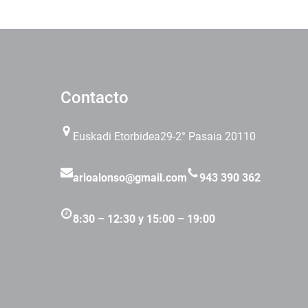
Contacto
Euskadi Etorbidea
29-2° Pasaia 20110
arioalonso@gmail.com
943 390 362
8:30 – 12:30 y 15:00 – 19:00