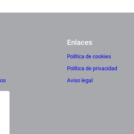
Enlaces
Política de cookies
Política de privacidad
tos
Aviso legal