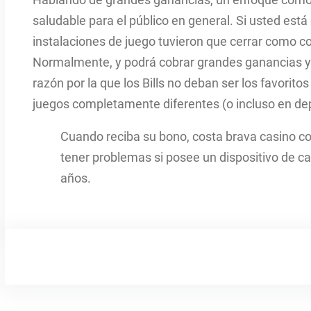
saludable para el público en general. Si usted está
instalaciones de juego tuvieron que cerrar como c
Normalmente, y podrá cobrar grandes ganancias y 
razón por la que los Bills no deban ser los favorit
juegos completamente diferentes (o incluso en de
Cuando reciba su bono, costa brava casino c
tener problemas si posee un dispositivo de ca
años.