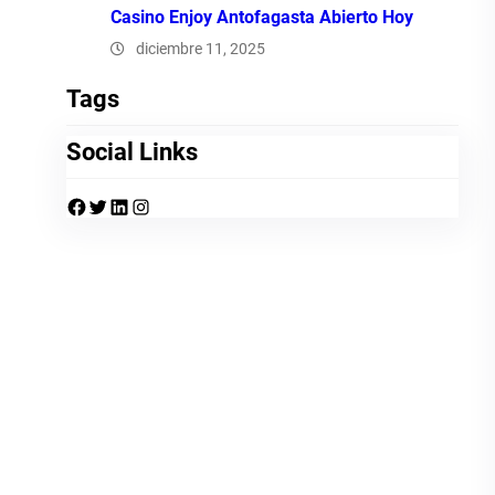
Casino Enjoy Antofagasta Abierto Hoy
diciembre 11, 2025
Tags
Social Links
Facebook
Twitter
LinkedIn
Instagram