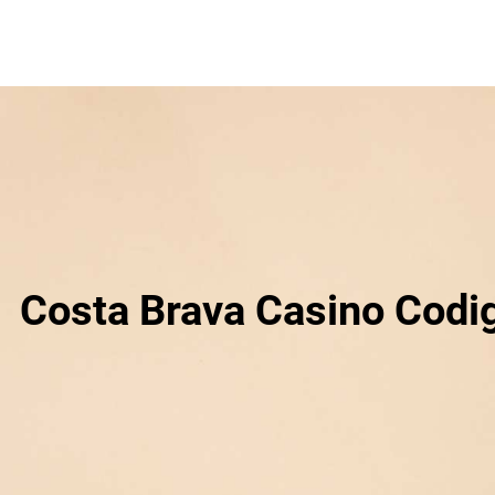
Saltar
al
contenido
Costa Brava Casino Codi