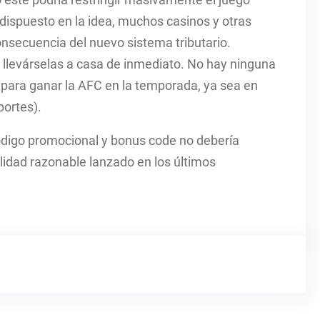
 dispuesto en la idea, muchos casinos y otras
onsecuencia del nuevo sistema tributario.
llevárselas a casa de inmediato. No hay ninguna
os para ganar la AFC en la temporada, ya sea en
portes).
odigo promocional y bonus code no debería
lidad razonable lanzado en los últimos