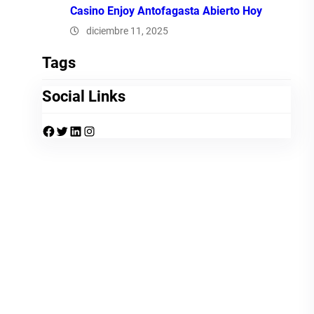
Casino Enjoy Antofagasta Abierto Hoy
diciembre 11, 2025
Tags
Social Links
Facebook
Twitter
LinkedIn
Instagram