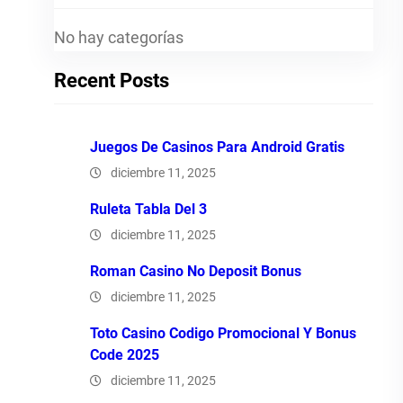
No hay categorías
Recent Posts
Juegos De Casinos Para Android Gratis
diciembre 11, 2025
Ruleta Tabla Del 3
diciembre 11, 2025
Roman Casino No Deposit Bonus
diciembre 11, 2025
Toto Casino Codigo Promocional Y Bonus
Code 2025
diciembre 11, 2025