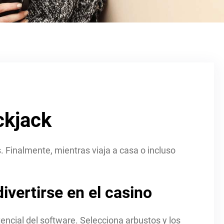
ckjack
Finalmente, mientras viaja a casa o incluso
ivertirse en el casino
encial del software. Selecciona arbustos y los