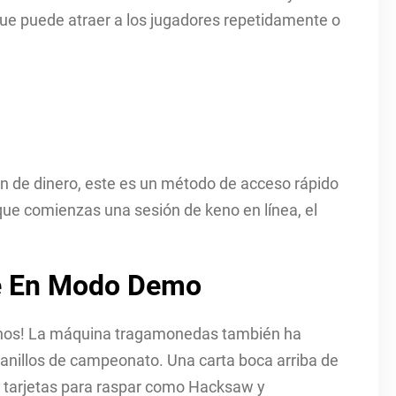
que puede atraer a los jugadores repetidamente o
ón de dinero, este es un método de acceso rápido
 que comienzas una sesión de keno en línea, el
ge En Modo Demo
asinos! La máquina tragamonedas también ha
 anillos de campeonato. Una carta boca arriba de
s de tarjetas para raspar como Hacksaw y