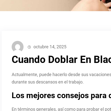
octubre 14, 2025
Cuando Doblar En Bla
Actualmente, puede hacerlo desde sus vacaciones. 
durante sus descansos en el trabajo.
Los mejores consejos para d
En términos generales, así como para probar el pot