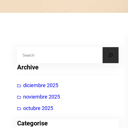
B
u
Archive
s
c
a
diciembre 2025
r
noviembre 2025
octubre 2025
Categorise