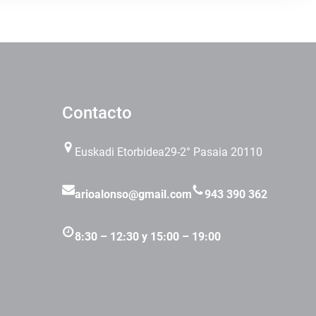
Contacto
Euskadi Etorbidea
29-2° Pasaia 20110
arioalonso@gmail.com
943 390 362
8:30 – 12:30 y 15:00 – 19:00