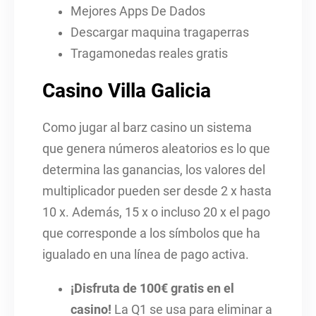
Mejores Apps De Dados
Descargar maquina tragaperras
Tragamonedas reales gratis
Casino Villa Galicia
Como jugar al barz casino un sistema
que genera números aleatorios es lo que
determina las ganancias, los valores del
multiplicador pueden ser desde 2 x hasta
10 x. Además, 15 x o incluso 20 x el pago
que corresponde a los símbolos que ha
igualado en una línea de pago activa.
¡Disfruta de 100€ gratis en el
casino!
La Q1 se usa para eliminar a