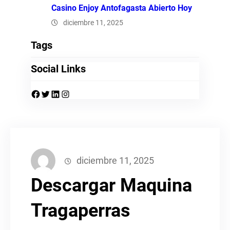
Casino Enjoy Antofagasta Abierto Hoy
diciembre 11, 2025
Tags
Social Links
Facebook
Twitter
LinkedIn
Instagram
diciembre 11, 2025
Descargar Maquina
Tragaperras