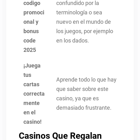
codigo
confundido por la
promoci
terminología o sea
onal y
nuevo en el mundo de
bonus
los juegos, por ejemplo
code
en los dados.
2025
¡Juega
tus
Aprende todo lo que hay
cartas
que saber sobre este
correcta
casino, ya que es
mente
demasiado frustrante.
en el
casino!
Casinos Que Regalan