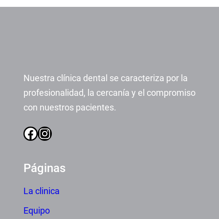
Nuestra clínica dental se caracteriza por la
profesionalidad, la cercanía y el compromiso
con nuestros pacientes.
Facebook
Instagram
Páginas
La clinica
Equipo