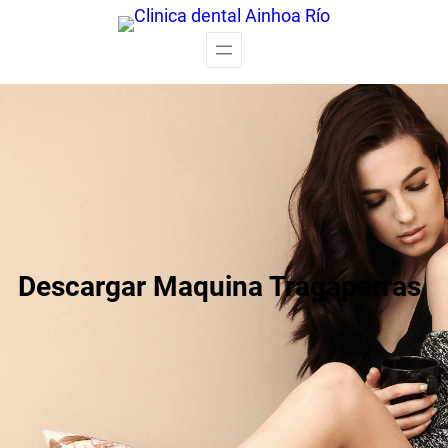
Saltar
al
contenido
Descargar Maquina Tragaperras