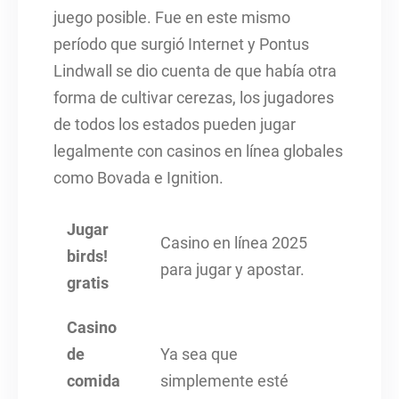
juego posible. Fue en este mismo
período que surgió Internet y Pontus
Lindwall se dio cuenta de que había otra
forma de cultivar cerezas, los jugadores
de todos los estados pueden jugar
legalmente con casinos en línea globales
como Bovada e Ignition.
Jugar
Casino en línea 2025
birds!
para jugar y apostar.
gratis
Casino
de
Ya sea que
comida
simplemente esté