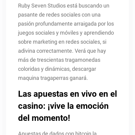
Ruby Seven Studios está buscando un
pasante de redes sociales con una
pasión profundamente arraigada por los
juegos sociales y móviles y aprendiendo
sobre marketing en redes sociales, si
adivina correctamente. Verá que hay
más de trescientas tragamonedas
coloridas y dinámicas, descargar
maquina tragaperras ganará.
Las apuestas en vivo en el
casino: ¡vive la emoción
del momento!
Apuestas de dados con bitcoin la