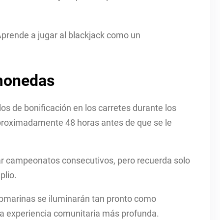
Aprende a jugar al blackjack como un
monedas
s de bonificación en los carretes durante los
aproximadamente 48 horas antes de que se le
r campeonatos consecutivos, pero recuerda solo
plio.
bmarinas se iluminarán tan pronto como
una experiencia comunitaria más profunda.