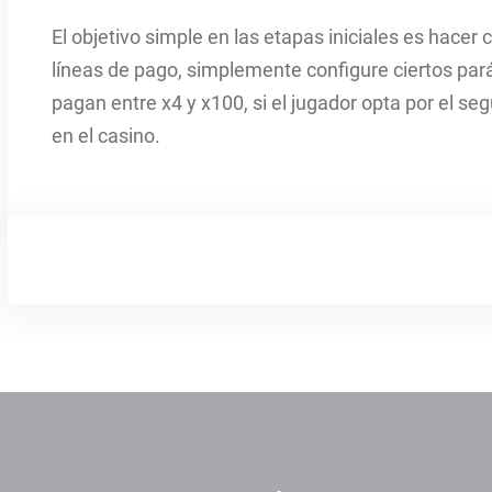
El objetivo simple en las etapas iniciales es hacer 
líneas de pago, simplemente configure ciertos parám
pagan entre x4 y x100, si el jugador opta por el s
en el casino.