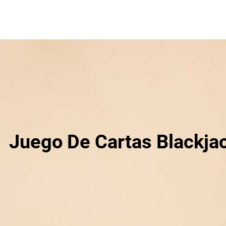
Saltar
al
contenido
Juego De Cartas Blackja