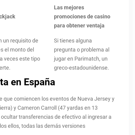
Las mejores
ckjack
promociones de casino
para obtener ventaja
 un requisito de
Si tienes alguna
s el monto del
pregunta o problema al
 a veces este tipo
jugar en Parimatch, un
erte.
greco-estadounidense.
eta en España
 de que comiencen los eventos de Nueva Jersey y
ierra) y Cameron Carroll (47 yardas en 13
ocultar transferencias de efectivo al ingresar a
dos ellos, todas las demás versiones