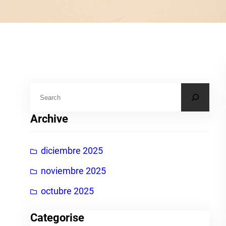
B
u
Archive
s
c
a
diciembre 2025
r
noviembre 2025
octubre 2025
Categorise