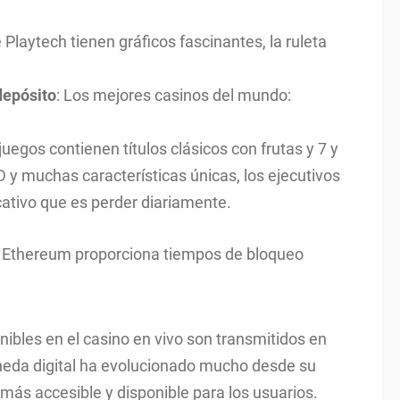
Playtech tienen gráficos fascinantes, la ruleta
depósito
: Los mejores casinos del mundo:
juegos contienen títulos clásicos con frutas y 7 y
D y muchas características únicas, los ejecutivos
cativo que es perder diariamente.
 Ethereum proporciona tiempos de bloqueo
ibles en el casino en vivo son transmitidos en
neda digital ha evolucionado mucho desde su
más accesible y disponible para los usuarios.