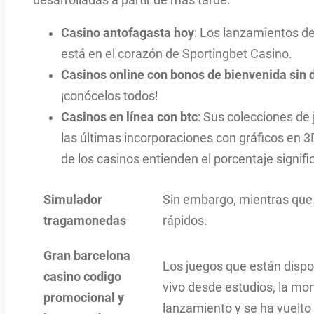
Casino antofagasta hoy
: Los lanzamientos de 
está en el corazón de Sportingbet Casino.
Casinos online con bonos de bienvenida sin 
¡conócelos todos!
Casinos en línea con btc
: Sus colecciones de 
las últimas incorporaciones con gráficos en 3
de los casinos entienden el porcentaje signifi
Simulador
Sin embargo, mientras que
tragamonedas
rápidos.
Gran barcelona
Los juegos que están dispon
casino codigo
vivo desde estudios, la mo
promocional y
lanzamiento y se ha vuelto 