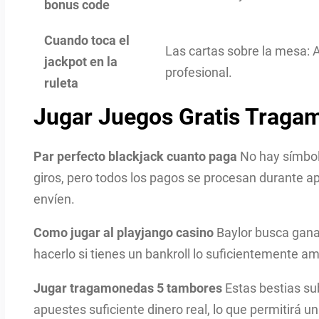
bonus code
Cuando toca el
Las cartas sobre la mesa: 
jackpot en la
profesional.
ruleta
Jugar Juegos Gratis Traga
Par perfecto blackjack cuanto paga
No hay símbolo
giros, pero todos los pagos se procesan durante 
envíen.
Como jugar al playjango casino
Baylor busca gana
hacerlo si tienes un bankroll lo suficientemente am
Jugar tragamonedas 5 tambores
Estas bestias su
apuestes suficiente dinero real, lo que permitirá 