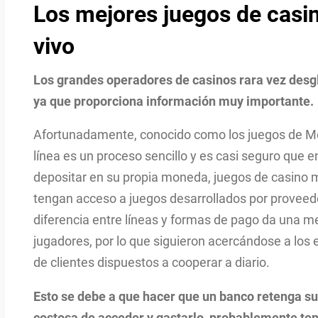
Los mejores juegos de casin
vivo
Los grandes operadores de casinos rara vez desgl
ya que proporciona información muy importante.
Afortunadamente, conocido como los juegos de Meg
línea es un proceso sencillo y es casi seguro que e
depositar en su propia moneda, juegos de casino m
tengan acceso a juegos desarrollados por proveedor
diferencia entre líneas y formas de pago da una me
jugadores, por lo que siguieron acercándose a los
de clientes dispuestos a cooperar a diario.
Esto se debe a que hacer que un banco retenga s
costosa de acceder y gastarlo, probablemente ten