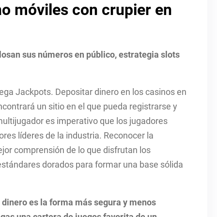
o móviles con crupier en
osan sus números en público, estrategia slots
a Jackpots. Depositar dinero en los casinos en
ncontrará un sitio en el que pueda registrarse y
ultijugador es imperativo que los jugadores
es líderes de la industria. Reconocer la
jor comprensión de lo que disfrutan los
 estándares dorados para formar una base sólida
u dinero es la forma más segura y menos
gas una cartera de juegos favorita de un