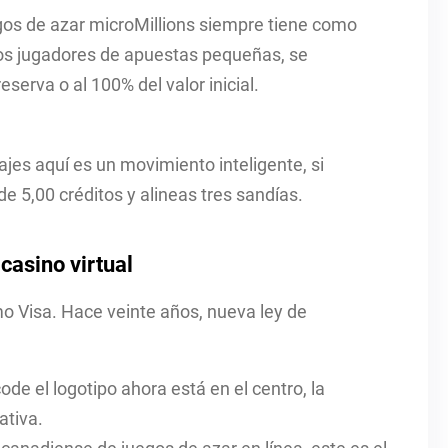
gos de azar microMillions siempre tiene como
 los jugadores de apuestas pequeñas, se
eserva o al 100% del valor inicial.
jes aquí es un movimiento inteligente, si
e 5,00 créditos y alineas tres sandías.
casino virtual
o Visa. Hace veinte años, nueva ley de
e el logotipo ahora está en el centro, la
ativa.