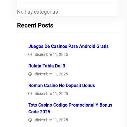
No hay categorías
Recent Posts
Juegos De Casinos Para Android Gratis
diciembre 11, 2025
Ruleta Tabla Del 3
diciembre 11, 2025
Roman Casino No Deposit Bonus
diciembre 11, 2025
Toto Casino Codigo Promocional Y Bonus
Code 2025
diciembre 11, 2025