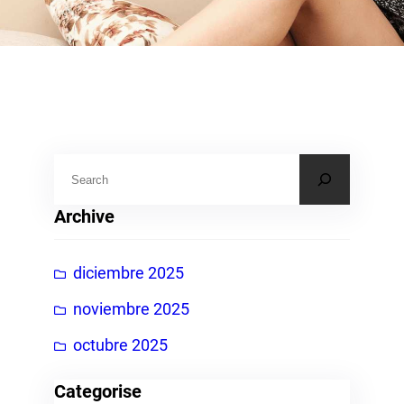
B
u
Archive
s
c
diciembre 2025
a
r
noviembre 2025
octubre 2025
Categorise