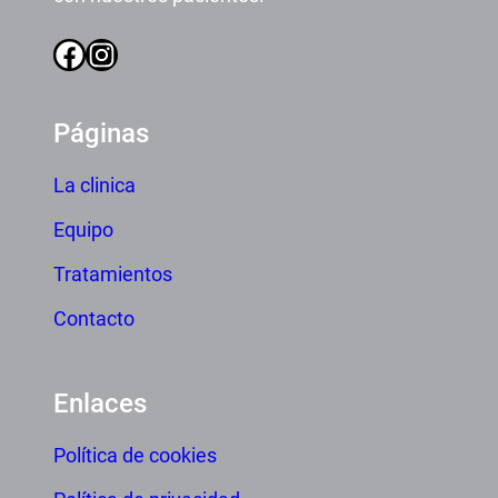
Facebook
Instagram
Páginas
La clinica
Equipo
Tratamientos
Contacto
Enlaces
Política de cookies