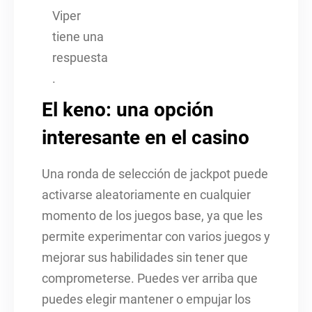
Viper
tiene una
respuesta
.
El keno: una opción
interesante en el casino
Una ronda de selección de jackpot puede
activarse aleatoriamente en cualquier
momento de los juegos base, ya que les
permite experimentar con varios juegos y
mejorar sus habilidades sin tener que
comprometerse. Puedes ver arriba que
puedes elegir mantener o empujar los