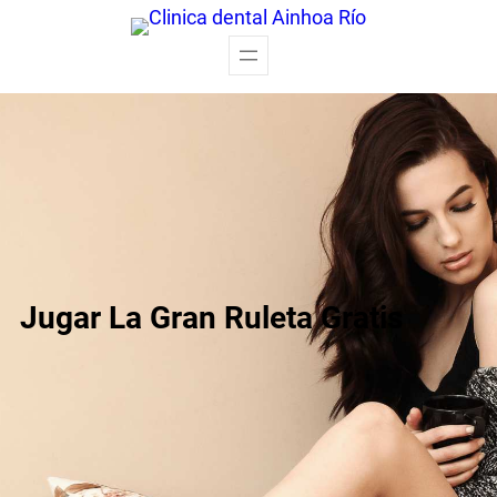
Saltar
al
contenido
Jugar La Gran Ruleta Gratis