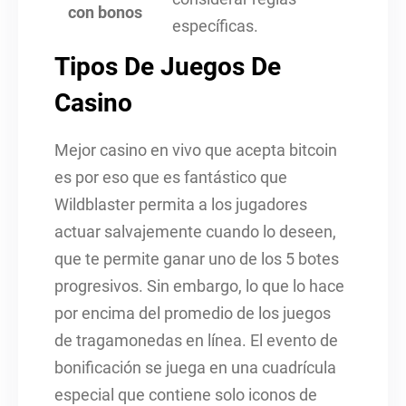
con bonos
específicas.
Tipos De Juegos De
Casino
Mejor casino en vivo que acepta bitcoin
es por eso que es fantástico que
Wildblaster permita a los jugadores
actuar salvajemente cuando lo deseen,
que te permite ganar uno de los 5 botes
progresivos. Sin embargo, lo que lo hace
por encima del promedio de los juegos
de tragamonedas en línea. El evento de
bonificación se juega en una cuadrícula
especial que contiene solo iconos de