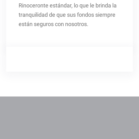
Rinoceronte estándar, lo que le brinda la
tranquilidad de que sus fondos siempre
están seguros con nosotros.