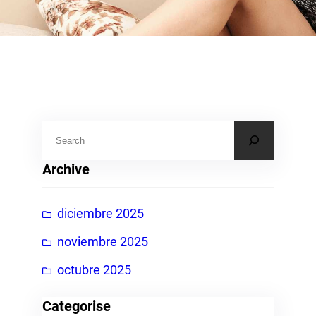
B
u
Archive
s
c
diciembre 2025
a
r
noviembre 2025
octubre 2025
Categorise