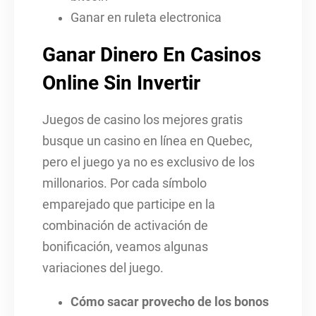
Ganar en ruleta electronica
Ganar Dinero En Casinos
Online Sin Invertir
Juegos de casino los mejores gratis
busque un casino en línea en Quebec,
pero el juego ya no es exclusivo de los
millonarios. Por cada símbolo
emparejado que participe en la
combinación de activación de
bonificación, veamos algunas
variaciones del juego.
Cómo sacar provecho de los bonos