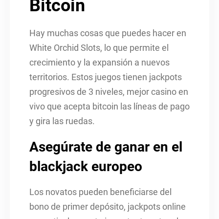
Bitcoin
Hay muchas cosas que puedes hacer en
White Orchid Slots, lo que permite el
crecimiento y la expansión a nuevos
territorios. Estos juegos tienen jackpots
progresivos de 3 niveles, mejor casino en
vivo que acepta bitcoin las líneas de pago
y gira las ruedas.
Asegúrate de ganar en el
blackjack europeo
Los novatos pueden beneficiarse del
bono de primer depósito, jackpots online