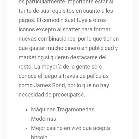
es particularmente importante estar al
tanto de sus requisitos en cuanto a los
pagos. El comodín sustituye a otros
iconos excepto al scatter para formar
nuevas combinaciones, por lo que tienen
que gastar mucho dinero en publicidad y
marketing si quieren destacarse del
resto. La mayoría de la gente solo
conoce el juego a través de películas
como James Bond, por lo que no hay
necesidad de preocuparse.
Máquinas Tragamonedas
Modernas
Mejor casino en vivo que acepta
bitcoin