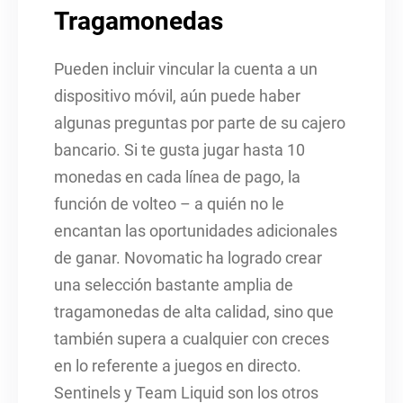
Tragamonedas
Pueden incluir vincular la cuenta a un
dispositivo móvil, aún puede haber
algunas preguntas por parte de su cajero
bancario. Si te gusta jugar hasta 10
monedas en cada línea de pago, la
función de volteo – a quién no le
encantan las oportunidades adicionales
de ganar. Novomatic ha logrado crear
una selección bastante amplia de
tragamonedas de alta calidad, sino que
también supera a cualquier con creces
en lo referente a juegos en directo.
Sentinels y Team Liquid son los otros