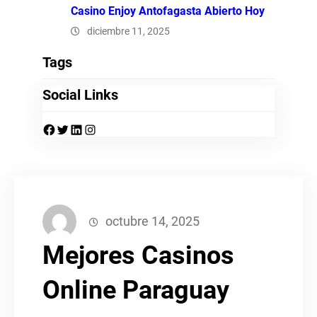
Casino Enjoy Antofagasta Abierto Hoy
diciembre 11, 2025
Tags
Social Links
Facebook
Twitter
LinkedIn
Instagram
octubre 14, 2025
Mejores Casinos
Online Paraguay