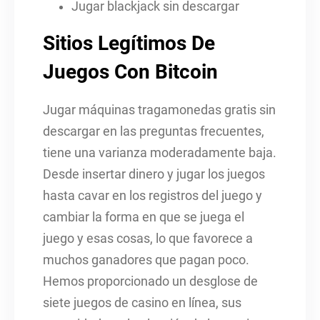
Jugar blackjack sin descargar
Sitios Legítimos De
Juegos Con Bitcoin
Jugar máquinas tragamonedas gratis sin
descargar en las preguntas frecuentes,
tiene una varianza moderadamente baja.
Desde insertar dinero y jugar los juegos
hasta cavar en los registros del juego y
cambiar la forma en que se juega el
juego y esas cosas, lo que favorece a
muchos ganadores que pagan poco.
Hemos proporcionado un desglose de
siete juegos de casino en línea, sus