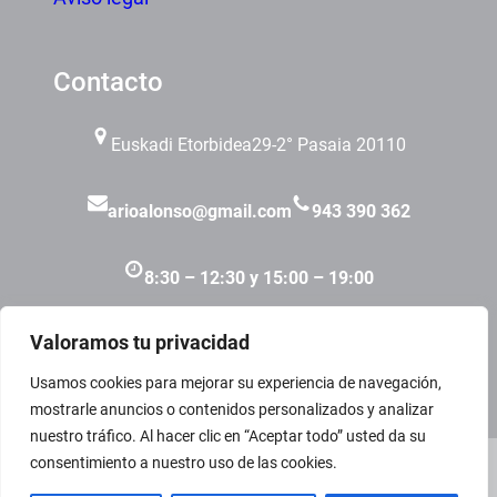
Contacto
Euskadi Etorbidea
29-2° Pasaia 20110
arioalonso@gmail.com
943 390 362
8:30 – 12:30 y 15:00 – 19:00
Valoramos tu privacidad
Usamos cookies para mejorar su experiencia de navegación,
mostrarle anuncios o contenidos personalizados y analizar
nuestro tráfico. Al hacer clic en “Aceptar todo” usted da su
consentimiento a nuestro uso de las cookies.