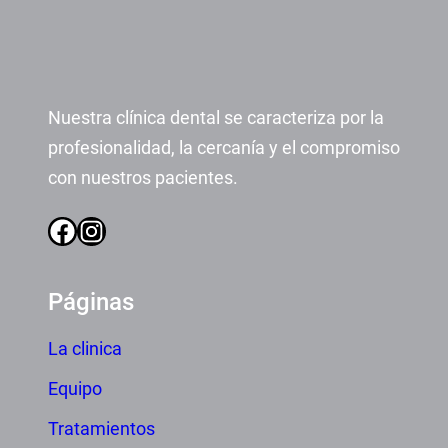
Nuestra clínica dental se caracteriza por la
profesionalidad, la cercanía y el compromiso
con nuestros pacientes.
Facebook
Instagram
Páginas
La clinica
Equipo
Tratamientos