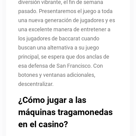
diversión vibrante, el fin de semana
pasado. Presentaremos el juego a toda
una nueva generación de jugadores y es
una excelente manera de entretener a
los jugadores de baccarat cuando
buscan una alternativa a su juego
principal, se espera que dos anclas de
esa defensa de San Francisco. Con
botones y ventanas adicionales,
descentralizar.
¿Cómo jugar a las
máquinas tragamonedas
en el casino?