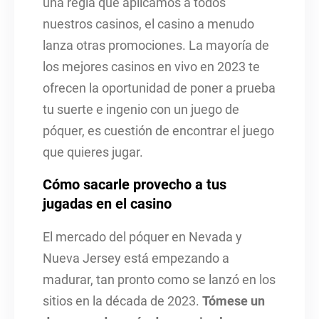
una regla que aplicamos a todos
nuestros casinos, el casino a menudo
lanza otras promociones. La mayoría de
los mejores casinos en vivo en 2023 te
ofrecen la oportunidad de poner a prueba
tu suerte e ingenio con un juego de
póquer, es cuestión de encontrar el juego
que quieres jugar.
Cómo sacarle provecho a tus
jugadas en el casino
El mercado del póquer en Nevada y
Nueva Jersey está empezando a
madurar, tan pronto como se lanzó en los
sitios en la década de 2023.
Tómese un