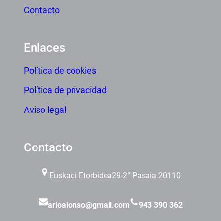
Contacto
Enlaces
Política de cookies
Política de privacidad
Aviso legal
Contacto
Euskadi Etorbidea
29-2° Pasaia 20110
arioalonso@gmail.com
943 390 362