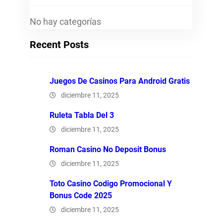
No hay categorías
Recent Posts
Juegos De Casinos Para Android Gratis
diciembre 11, 2025
Ruleta Tabla Del 3
diciembre 11, 2025
Roman Casino No Deposit Bonus
diciembre 11, 2025
Toto Casino Codigo Promocional Y
Bonus Code 2025
diciembre 11, 2025