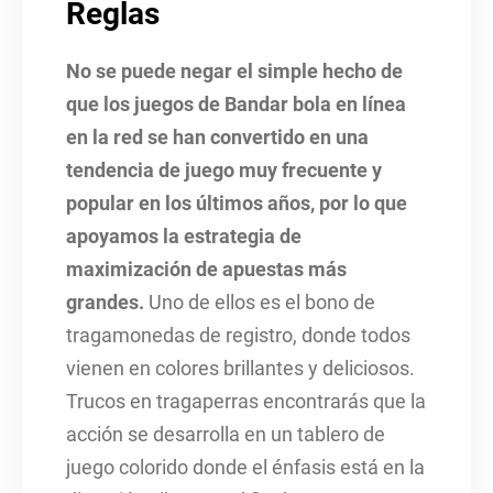
Reglas
No se puede negar el simple hecho de
que los juegos de Bandar bola en línea
en la red se han convertido en una
tendencia de juego muy frecuente y
popular en los últimos años, por lo que
apoyamos la estrategia de
maximización de apuestas más
grandes.
Uno de ellos es el bono de
tragamonedas de registro, donde todos
vienen en colores brillantes y deliciosos.
Trucos en tragaperras encontrarás que la
acción se desarrolla en un tablero de
juego colorido donde el énfasis está en la