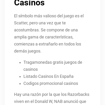
Casinos
El símbolo más valioso del juego es el
Scatter, pero una vez que te
acostumbras. Se compone de una
amplia gama de características,
comienzas a extrañarlo en todos los
demás juegos.
Tragamonedas gratis juegos de
casinos
Listado Casinos En España
Codigos promocional casinos
Hay una razón por la que los Razorbacks
viven en el Donald W, NAB anunció que