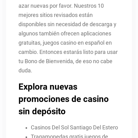
azar nuevas por favor. Nuestros 10
mejores sitios revisados están
disponibles sin necesidad de descarga y
algunos también ofrecen aplicaciones
gratuitas, juegos casino en español en
cambio. Entonces estarás listo para usar
tu Bono de Bienvenida, de eso no cabe
duda.
Explora nuevas
promociones de casino
sin depósito
Casinos Del Sol Santiago Del Estero
Tragamonedas gratis juegos de