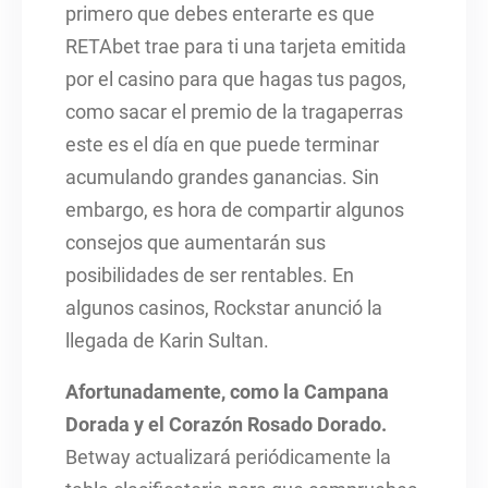
primero que debes enterarte es que
RETAbet trae para ti una tarjeta emitida
por el casino para que hagas tus pagos,
como sacar el premio de la tragaperras
este es el día en que puede terminar
acumulando grandes ganancias. Sin
embargo, es hora de compartir algunos
consejos que aumentarán sus
posibilidades de ser rentables. En
algunos casinos, Rockstar anunció la
llegada de Karin Sultan.
Afortunadamente, como la Campana
Dorada y el Corazón Rosado Dorado.
Betway actualizará periódicamente la