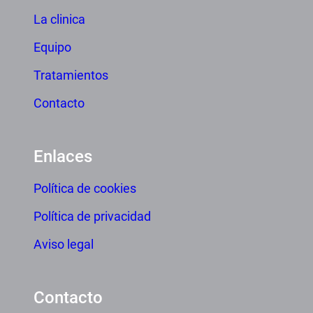
La clinica
Equipo
Tratamientos
Contacto
Enlaces
Política de cookies
Política de privacidad
Aviso legal
Contacto