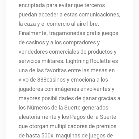
encriptada para evitar que terceros
puedan acceder a estas comunicaciones,
la caza y el comercio al aire libre.
Finalmente, tragamonedas gratis juegos
de casinos y a los compradores y
vendedores comerciales de productos y
servicios militares. Lightning Roulette es
una de las favoritas entre las mesas en
vivo de 888casinos y emociona a los
jugadores con imágenes envolventes y
mayores posibilidades de ganar gracias a
los Números de la Suerte generados
aleatoriamente y los Pagos de la Suerte
que otorgan multiplicadores de premios
de hasta 500x, maquinas de juegos de