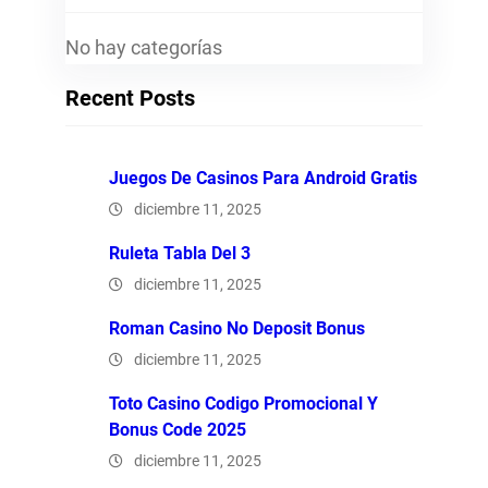
No hay categorías
Recent Posts
Juegos De Casinos Para Android Gratis
diciembre 11, 2025
Ruleta Tabla Del 3
diciembre 11, 2025
Roman Casino No Deposit Bonus
diciembre 11, 2025
Toto Casino Codigo Promocional Y
Bonus Code 2025
diciembre 11, 2025