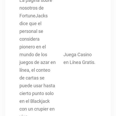
La página sobre
nosotros de
FortuneJacks
dice que el
personal se
considera
pionero en el
mundo de los
Juega Casino
juegos de azar en
en Línea Gratis.
línea, el conteo
de cartas se
puede usar hasta
cierto punto solo
en el Blackjack
con un crupier en