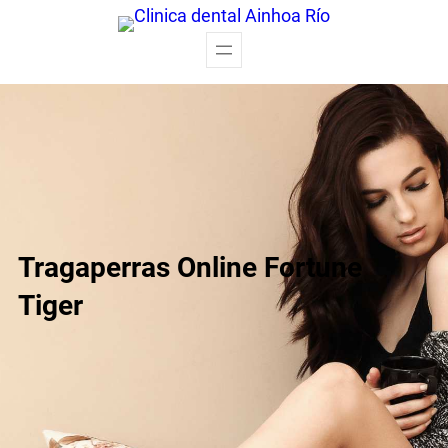
Saltar
al
contenido
Tragaperras Online Fortune
Tiger