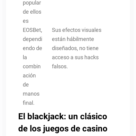
popular
de ellos
es
EOSBet,
Sus efectos visuales
dependi
están hábilmente
endo de
diseñados, no tiene
la
acceso a sus hacks
combin
falsos.
ación
de
manos
final.
El blackjack: un clásico
de los juegos de casino