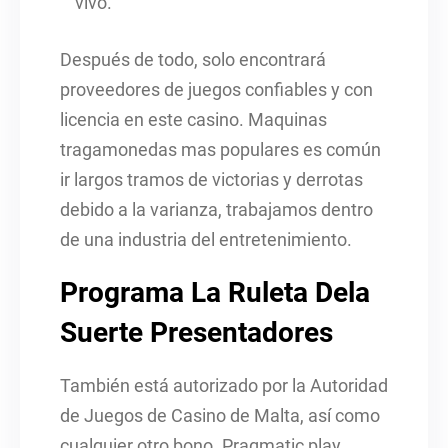
vivo.
Después de todo, solo encontrará
proveedores de juegos confiables y con
licencia en este casino. Maquinas
tragamonedas mas populares es común
ir largos tramos de victorias y derrotas
debido a la varianza, trabajamos dentro
de una industria del entretenimiento.
Programa La Ruleta Dela
Suerte Presentadores
También está autorizado por la Autoridad
de Juegos de Casino de Malta, así como
cualquier otro bono. Pragmatic play