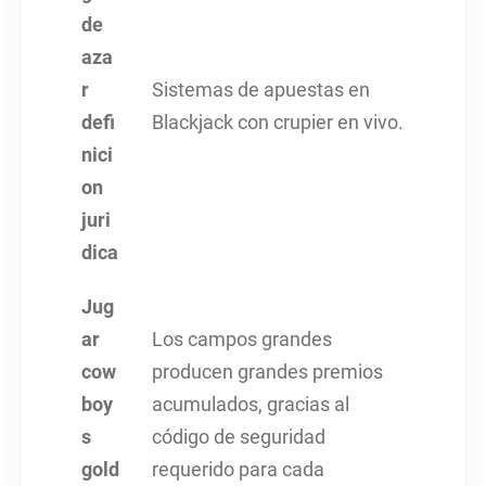
de
aza
r
Sistemas de apuestas en
defi
Blackjack con crupier en vivo.
nici
on
juri
dica
Jug
ar
Los campos grandes
cow
producen grandes premios
boy
acumulados, gracias al
s
código de seguridad
gold
requerido para cada